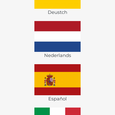
Deustch
Nederlands
Español