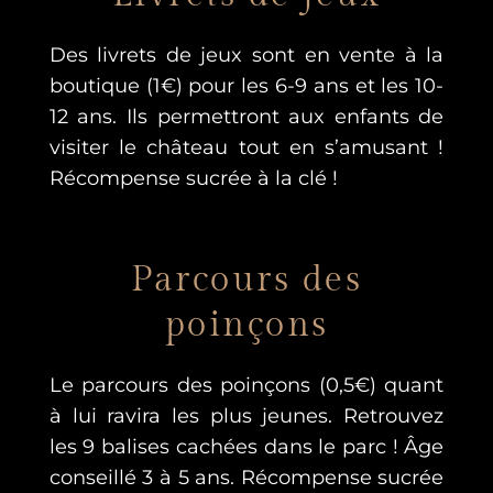
Des livrets de jeux sont en vente à la
boutique (1€) pour les 6-9 ans et les 10-
12 ans. Ils permettront aux enfants de
visiter le château tout en s’amusant !
Récompense sucrée à la clé !
Parcours des
poinçons
Le parcours des poinçons (0,5€) quant
à lui ravira les plus jeunes. Retrouvez
les 9 balises cachées dans le parc ! Âge
conseillé 3 à 5 ans. Récompense sucrée