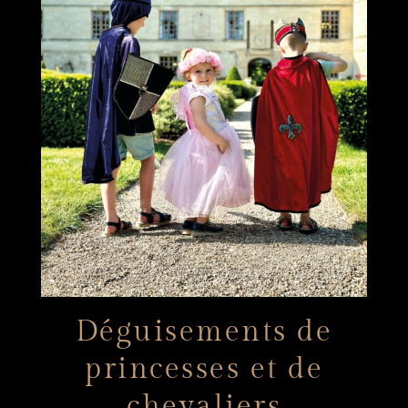
Déguisements de
princesses et de
chevaliers