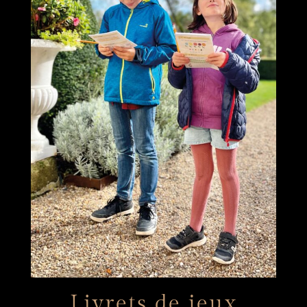
Livrets de jeux