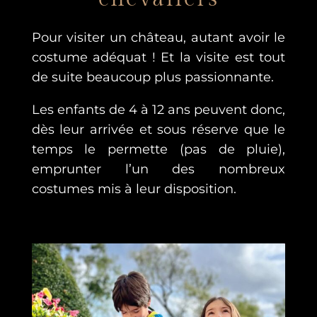
Pour visiter un château, autant avoir le
costume adéquat ! Et la visite est tout
de suite beaucoup plus passionnante.
Les enfants de 4 à 12 ans peuvent donc,
dès leur arrivée et sous réserve que le
temps le permette (pas de pluie),
emprunter l’un des nombreux
costumes mis à leur disposition.