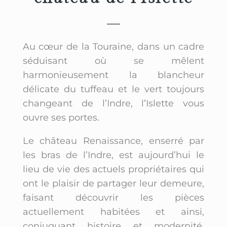
Au cœur de la Touraine, dans un cadre
séduisant où se mêlent
harmonieusement la blancheur
délicate du tuffeau et le vert toujours
changeant de l’Indre, l’Islette vous
ouvre ses portes.
Le château Renaissance, enserré par
les bras de l’Indre, est aujourd’hui le
lieu de vie des actuels propriétaires qui
ont le plaisir de partager leur demeure,
faisant découvrir les pièces
actuellement habitées et ainsi,
conjuguant histoire et modernité,