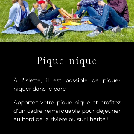
Pique-nique
À l’Islette, il est possible de pique-
niquer dans le parc.
Apportez votre pique-nique et profitez
d’un cadre remarquable pour déjeuner
au bord de la rivière ou sur l’herbe !