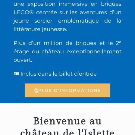
une exposition immersive en briques
LEGO® centrée sur les aventures d’un
jeune sorcier emblématique de la
littérature jeunesse.
Plus d’un million de briques et le 2ᵉ
étage du château exceptionnellement
ouvert.
🎟️ Inclus dans le billet d’entrée
PLUS D'INFORMATIONS
Bienvenue au
château de l'Islette