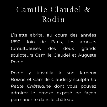
Camille Claudel &
Rodin
L’Islette abrita, au cours des années
1890, loin de Paris, les amours
tumultueuses des deux grands
sculpteurs Camille Claudel et Auguste
Rodin.
Rodin y travailla à son fameux
Balzac
et Camille Claudel y sculpta
La
Petite Châtelaine
dont vous pouvez
admirer le bronze exposé de façon
permanente dans le château.