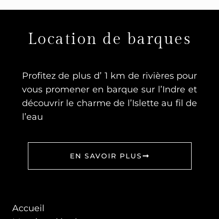
Location de barques
Profitez de plus d’ 1 km de rivières pour
vous promener en barque sur l’Indre et
découvrir le charme de l’Islette au fil de
l’eau
EN SAVOIR PLUS
Accueil