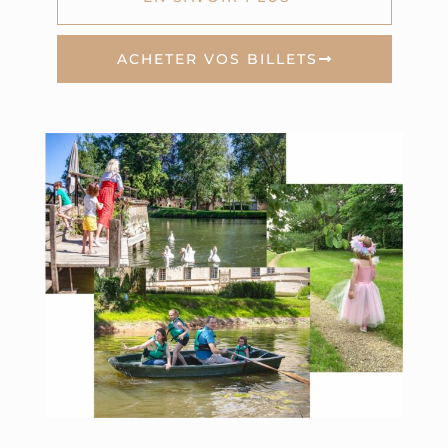
ACHETER VOS BILLETS