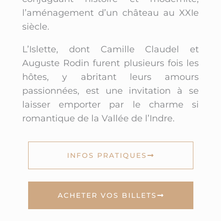
l’aménagement d’un château au XXIe
siècle.
L’Islette, dont Camille Claudel et
Auguste Rodin furent plusieurs fois les
hôtes, y abritant leurs amours
passionnées, est une invitation à se
laisser emporter par le charme si
romantique de la Vallée de l’Indre.
INFOS PRATIQUES
ACHETER VOS BILLETS