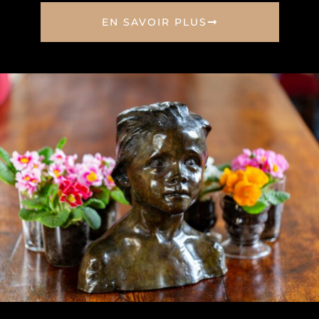
EN SAVOIR PLUS