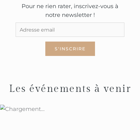
Pour ne rien rater, inscrivez-vous à
notre newsletter !
Les événements à venir