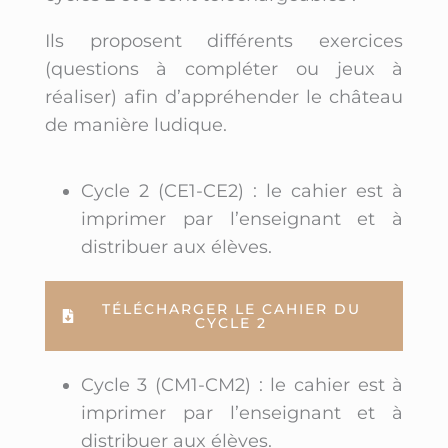
Ils proposent différents exercices
(questions à compléter ou jeux à
réaliser) afin d’appréhender le château
de manière ludique.
Cycle 2 (CE1-CE2) : le cahier est à
imprimer par l’enseignant et à
distribuer aux élèves.
TÉLÉCHARGER LE CAHIER DU
CYCLE 2
Cycle 3 (CM1-CM2) : le cahier est à
imprimer par l’enseignant et à
distribuer aux élèves.