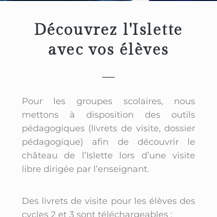
Découvrez l'Islette
avec vos élèves
Pour les groupes scolaires, nous
mettons à disposition des outils
pédagogiques (livrets de visite, dossier
pédagogique) afin de découvrir le
château de l’Islette lors d’une visite
libre dirigée par l’enseignant.
Des livrets de visite pour les élèves des
cycles 2 et 3 sont téléchargeables :