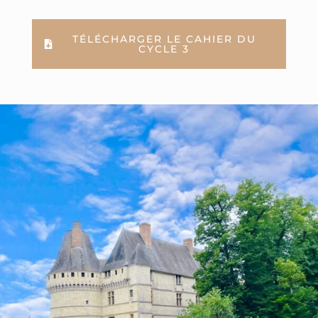
TÉLÉCHARGER LE CAHIER DU
CYCLE 3