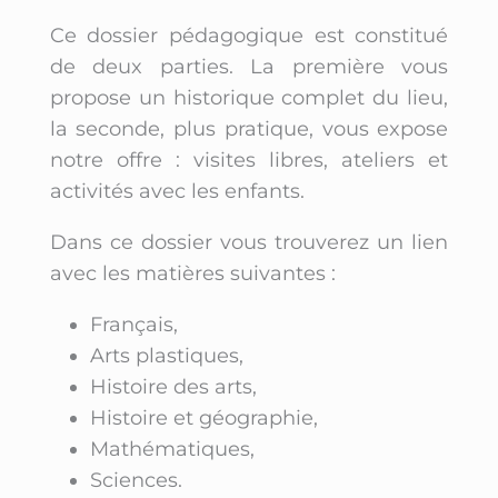
Ce dossier pédagogique est constitué
de deux parties. La première vous
propose un historique complet du lieu,
la seconde, plus pratique, vous expose
notre offre : visites libres, ateliers et
activités avec les enfants.
Dans ce dossier vous trouverez un lien
avec les matières suivantes :
Français,
Arts plastiques,
Histoire des arts,
Histoire et géographie,
Mathématiques,
Sciences.