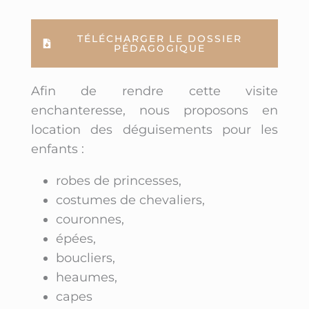
TÉLÉCHARGER LE DOSSIER
PÉDAGOGIQUE
Afin de rendre cette visite
enchanteresse, nous proposons en
location des déguisements pour les
enfants :
robes de princesses,
costumes de chevaliers,
couronnes,
épées,
boucliers,
heaumes,
capes