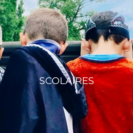
SCOLAIRES