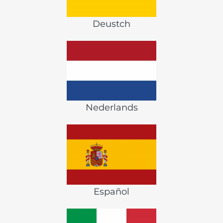
Deustch
Nederlands
Español