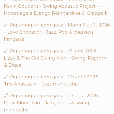
Kevin Goubern « Swing Acoustic Project » –
Hommage à Django Reinhardt et S. Grappelli
🔗 Pique-nique apéro jazz –
Mardi
11 août 2026
– Love Endeavor – Jazz, Pop & chanson
française
🔗 Pique-nique apéro jazz – 13 août 2026 –
Lizzy & The Old Swing Men – Swing, Rhythm
& Blues
🔗 Pique-nique apéro jazz – 20 août 2026 –
Trio Anastazio – Jazz manouche
🔗 Pique-nique apéro jazz – 27 août 2026 –
Devil Moon Trio – Jazz, blues & swing
manouche