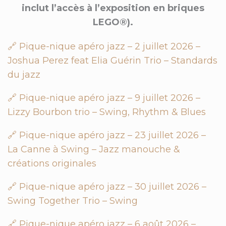
inclut l’accès à l’exposition en briques
LEGO®).
🔗 Pique-nique apéro jazz – 2 juillet 2026 –
Joshua Perez feat Elia Guérin Trio – Standards
du jazz
🔗 Pique-nique apéro jazz – 9 juillet 2026 –
Lizzy Bourbon trio – Swing, Rhythm & Blues
🔗 Pique-nique apéro jazz – 23 juillet 2026 –
La Canne à Swing – Jazz manouche &
créations originales
🔗 Pique-nique apéro jazz – 30 juillet 2026 –
Swing Together Trio – Swing
🔗 Pique-nique apéro jazz – 6 août 2026 –