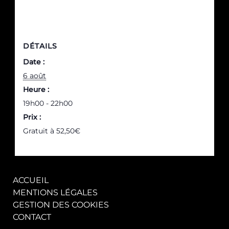
DÉTAILS
Date :
6 août
Heure :
19h00 - 22h00
Prix :
Gratuit à 52,50€
ACCUEIL
MENTIONS LÉGALES
GESTION DES COOKIES
CONTACT