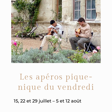
Les apéros pique-
nique du vendredi
15, 22 et 29 juillet – 5 et 12 août