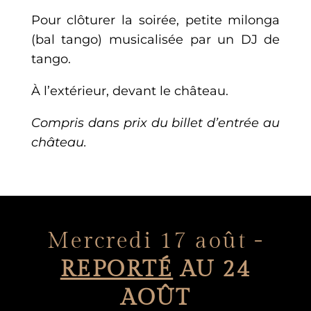
Pour clôturer la soirée, petite milonga
(bal tango) musicalisée par un DJ de
tango.
À l’extérieur, devant le château.
Compris dans prix du billet d’entrée au
château.
Mercredi 17 août -
REPORTÉ
AU 24
AOÛT