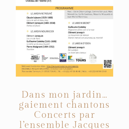
Dans mon jardin…
gaiement chantons
Concerts par
l’ensemble Jacques