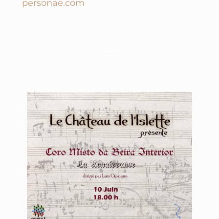
personae.com