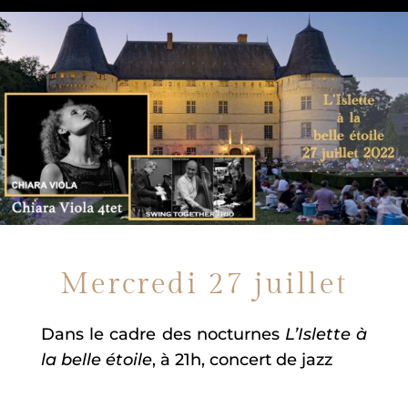
Mercredi 27 juillet
Dans le cadre des nocturnes
L’Islette à
la belle étoile
, à 21h, concert de jazz