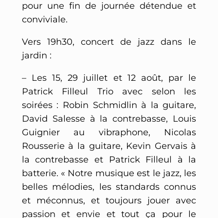
pour une fin de journée détendue et
conviviale.
Vers 19h30, concert de jazz dans le
jardin :
– Les 15, 29 juillet et 12 août, par le
Patrick Filleul Trio avec selon les
soirées : Robin Schmidlin à la guitare,
David Salesse à la contrebasse, Louis
Guignier au vibraphone, Nicolas
Rousserie à la guitare, Kevin Gervais à
la contrebasse et Patrick Filleul à la
batterie. « Notre musique est le jazz, les
belles mélodies, les standards connus
et méconnus, et toujours jouer avec
passion et envie et tout ça pour le