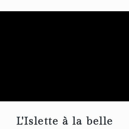
L'Islette à la belle