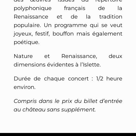
polyphonique français de la
Renaissance et de la tradition
populaire. Un programme qui se veut
joyeux, festif, bouffon mais également
poétique.
Nature et Renaissance, deux
dimensions évidentes à l’Islette.
Durée de chaque concert : 1/2 heure
environ.
Compris dans le prix du billet d’entrée
au château sans supplément.