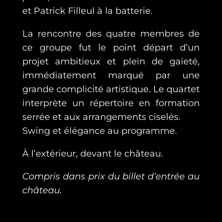
et Patrick Filleul à la batterie.
La rencontre des quatre membres de
ce groupe fut le point départ d’un
projet ambitieux et plein de gaieté,
immédiatement marqué par une
grande complicité artistique. Le quartet
interprète un répertoire en formation
serrée et aux arrangements ciselés.
Swing et élégance au programme.
À l’extérieur, devant le château.
Compris dans prix du billet d’entrée au
château.