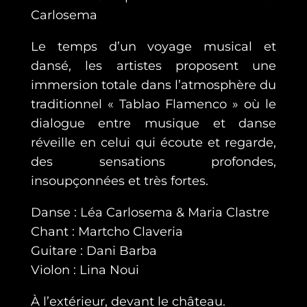
Carlosema
Le temps d’un voyage musical et
dansé, les artistes proposent une
immersion totale dans l’atmosphère du
traditionnel « Tablao Flamenco » où le
dialogue entre musique et danse
réveille en celui qui écoute et regarde,
des sensations profondes,
insoupçonnées et très fortes.
Danse : Léa Carlosema & Maria Clastre
Chant : Martcho Claveria
Guitare : Dani Barba
Violon : Lina Noui
À l’extérieur, devant le château.