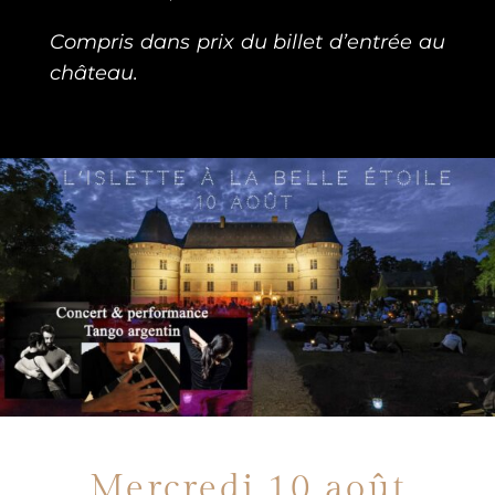
Compris dans prix du billet d’entrée au
château.
Mercredi 10 août