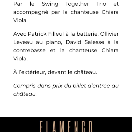
Par le Swing Together Trio et
accompagné par la chanteuse Chiara
Viola
Avec Patrick Filleul à la batterie, Ollivier
Leveau au piano, David Salesse à la
contrebasse et la chanteuse Chiara
Viola.
À l’extérieur, devant le château.
Compris dans prix du billet d’entrée au
château.