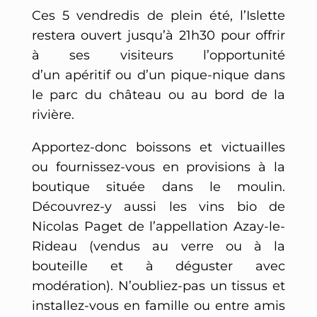
Ces 5 vendredis de plein été, l’Islette
restera ouvert jusqu’à 21h30 pour offrir
à ses visiteurs l’opportunité
d’un apéritif ou d’un pique-nique dans
le parc du château ou au bord de la
rivière.
Apportez-donc boissons et victuailles
ou fournissez-vous en provisions à la
boutique située dans le moulin.
Découvrez-y aussi les vins bio de
Nicolas Paget de l’appellation Azay-le-
Rideau (vendus au verre ou à la
bouteille et à déguster avec
modération). N’oubliez-pas un tissus et
installez-vous en famille ou entre amis