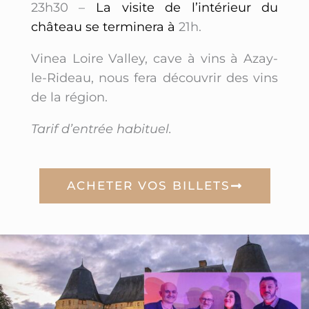
23h30 –
La visite de l’intérieur du
château se terminera à
21h.
Vinea Loire Valley, cave à vins à Azay-
le-Rideau, nous fera découvrir des vins
de la région.
Tarif d’entrée habituel.
ACHETER VOS BILLETS