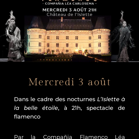
Mercredi 3 août
Dans le cadre des nocturnes
L’Islette à
la belle étoile
, à 21h, spectacle de
flamenco
Par la Compañia Flamenco Léa