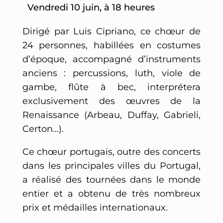
Vendredi 10 juin, à 18 heures
Dirigé par Luis Cipriano, ce chœur de
24 personnes, habillées en costumes
d’époque, accompagné d’instruments
anciens : percussions, luth, viole de
gambe, flûte à bec, interprétera
exclusivement des œuvres de la
Renaissance (Arbeau, Duffay, Gabrieli,
Certon…).
Ce chœur portugais, outre des concerts
dans les principales villes du Portugal,
a réalisé des tournées dans le monde
entier et a obtenu de très nombreux
prix et médailles internationaux.