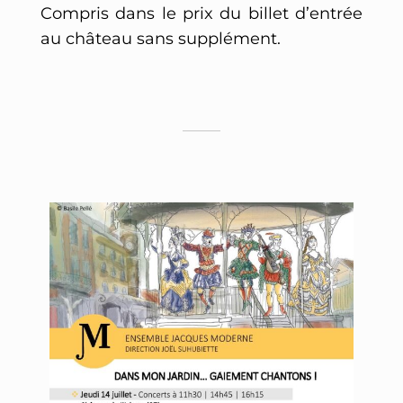
Compris dans le prix du billet d’entrée
au château sans supplément.