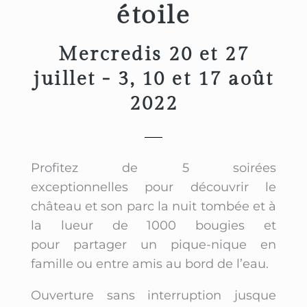
étoile
Mercredis 20 et 27
juillet - 3, 10 et 17 août
2022
Profitez de 5 soirées
exceptionnelles pour découvrir le
château et son parc la nuit tombée et à
la lueur de 1000 bougies et
pour partager un pique-nique en
famille ou entre amis au bord de l’eau.
Ouverture sans interruption jusque