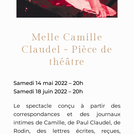
Melle Camille
Claudel - Pièce de
théâtre
Samedi 14 mai 2022 – 20h
Samedi 18 juin 2022 – 20h
Le spectacle conçu à partir des
correspondances et des journaux
intimes de Camille, de Paul Claudel, de
Rodin, des lettres écrites, reçues,