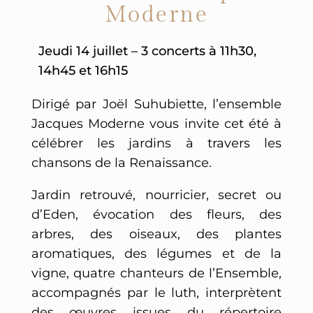
Moderne
Jeudi 14 juillet – 3 concerts à 11h30,
14h45 et 16h15
Dirigé par Joël Suhubiette, l’ensemble
Jacques Moderne vous invite cet été à
célébrer les jardins à travers les
chansons de la Renaissance.
Jardin retrouvé, nourricier, secret ou
d’Eden, évocation des fleurs, des
arbres, des oiseaux, des plantes
aromatiques, des légumes et de la
vigne, quatre chanteurs de l’Ensemble,
accompagnés par le luth, interprètent
des œuvres issues du répertoire