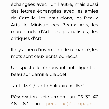
échangées avec l’un l’autre, mais aussi
des lettres échangées avec les amies
de Camille, les institutions, les Beaux
Arts, le Ministre des Beaux Arts, les
marchands d’Art, les journalistes, les
critiques d’Art.
Il n’y a rien d’inventé ni de romancé, les
mots sont ceux écrits ou reçus.
Un spectacle émouvant, intelligent et
beau sur Camille Claudel !
Tarif : 13 € / tarif « Solidaire » : 15 €
Réservation uniquement au 06 33 47
48 87 ou
personae@compagnie-