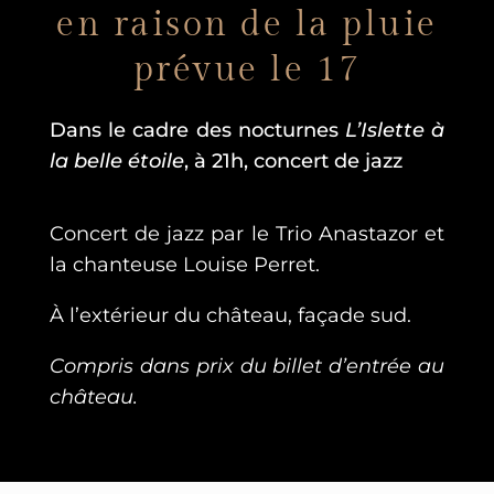
en raison de la pluie
prévue le 17
Dans le cadre des nocturnes
L’Islette à
la belle étoile
, à 21h, concert de jazz
Concert de jazz par le Trio Anastazor et
la chanteuse Louise Perret.
À l’extérieur du château, façade sud.
Compris dans prix du billet d’entrée au
château.