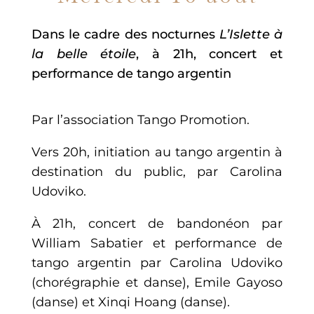
Dans le cadre des nocturnes
L’Islette à
la belle étoile
, à 21h, concert et
performance de tango argentin
Par l’association Tango Promotion.
Vers 20h, initiation au tango argentin à
destination du public, par Carolina
Udoviko.
À 21h, concert de bandonéon par
William Sabatier et performance de
tango argentin par Carolina Udoviko
(chorégraphie et danse), Emile Gayoso
(danse) et Xinqi Hoang (danse).