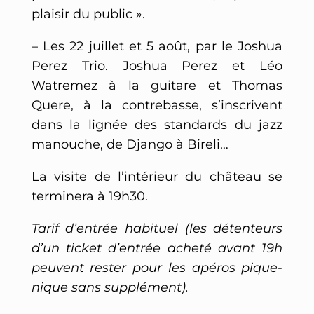
plaisir du public ».
– Les 22 juillet et 5 août, par le Joshua
Perez Trio. Joshua Perez et Léo
Watremez à la guitare et Thomas
Quere, à la contrebasse, s’inscrivent
dans la lignée des standards du jazz
manouche, de Django à Bireli…
La visite de l’intérieur du château se
terminera à 19h30.
Tarif d’entrée habituel (les détenteurs
d’un ticket d’entrée acheté avant 19h
peuvent rester pour les apéros pique-
nique sans supplément).