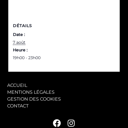
DÉTAILS
Date :
7 août
Heure :
19h00 - 23h00
ACCUEIL
MENTIONS LÉGALES
GESTION DES COOKIES
CONTACT