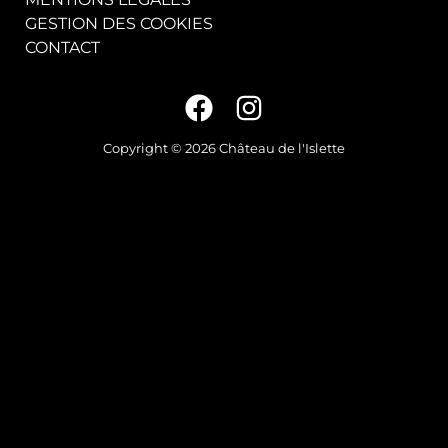
GESTION DES COOKIES
CONTACT
Copyright © 2026 Château de l'Islette