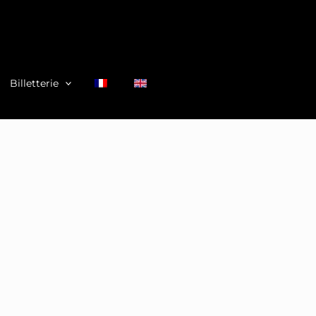
Billetterie