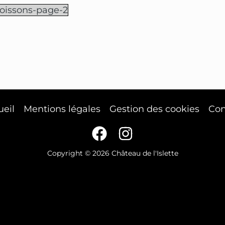
boissons-page-2
ueil
Mentions légales
Gestion des cookies
Con
Copyright © 2026 Château de l'Islette