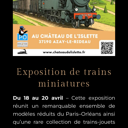
Exposition de trains
miniatures
Du 18 au 20 avril
– Cette exposition
réunit un remarquable ensemble de
modèles réduits du Paris–Orléans ainsi
qu’une rare collection de trains-jouets