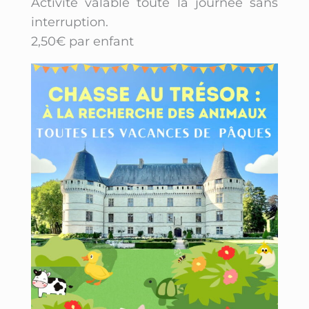
Activité valable toute la journée sans
interruption.
2,50€ par enfant