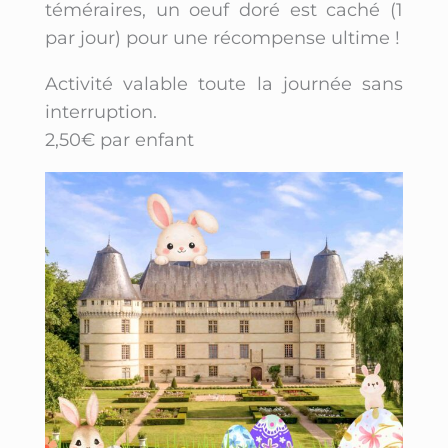
téméraires, un oeuf doré est caché (1
par jour) pour une récompense ultime !
Activité valable toute la journée sans
interruption.
2,50€ par enfant