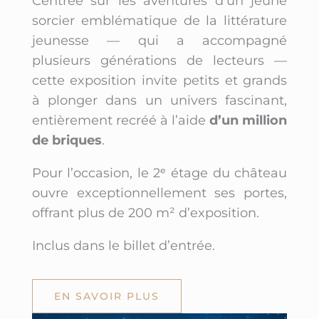
Centrée sur les aventures d’un jeune
sorcier emblématique de la littérature
jeunesse — qui a accompagné
plusieurs générations de lecteurs —
cette exposition invite petits et grands
à plonger dans un univers fascinant,
entièrement recréé à l’aide
d’un million
de briques
.
Pour l’occasion, le 2ᵉ étage du château
ouvre exceptionnellement ses portes,
offrant plus de 200 m² d’exposition.
Inclus dans le billet d’entrée.
EN SAVOIR PLUS