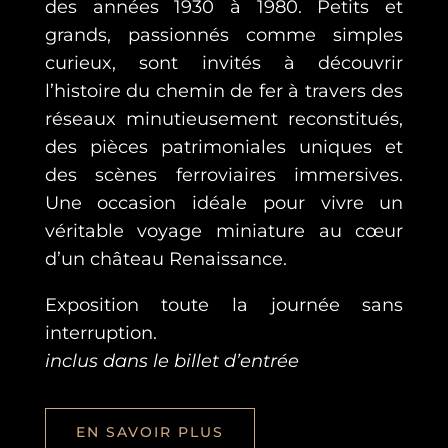
des années 1930 à 1980. Petits et
grands, passionnés comme simples
curieux, sont invités à découvrir
l’histoire du chemin de fer à travers des
réseaux minutieusement reconstitués,
des pièces patrimoniales uniques et
des scènes ferroviaires immersives.
Une occasion idéale pour vivre un
véritable voyage miniature au cœur
d’un château Renaissance.
Exposition toute la journée sans
interruption.
inclus dans le billet d’entrée
EN SAVOIR PLUS