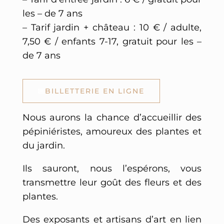
les – de 7 ans
– Tarif jardin + château : 10 € / adulte,
7,50 € / enfants 7-17, gratuit pour les –
de 7 ans
BILLETTERIE EN LIGNE
Nous aurons la chance d’accueillir des
pépiniéristes, amoureux des plantes et
du jardin.
Ils sauront, nous l’espérons, vous
transmettre leur goût des fleurs et des
plantes.
Des exposants et artisans d’art en lien