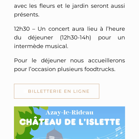
avec les fleurs et le jardin seront aussi
présents.
12h30 – Un concert aura lieu à l’heure
du déjeuner (12h30-14h) pour un
intermède musical.
Pour le déjeuner nous accueillerons
pour l’occasion plusieurs foodtrucks.
BILLETTERIE EN LIGNE