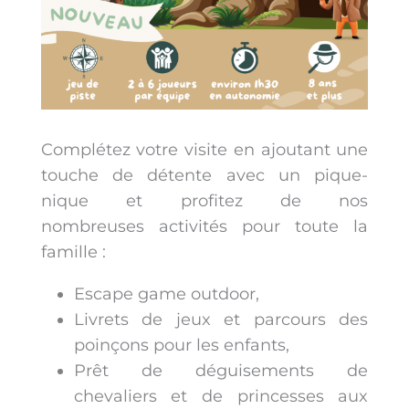
Complétez votre visite en ajoutant une
touche de détente avec un pique-
nique et profitez de nos
nombreuses activités pour toute la
famille :
Escape game outdoor,
Livrets de jeux et parcours des
poinçons pour les enfants,
Prêt de déguisements de
chevaliers et de princesses aux