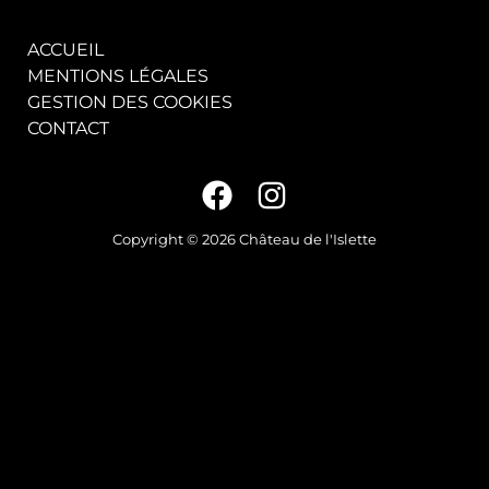
ACCUEIL
MENTIONS LÉGALES
GESTION DES COOKIES
CONTACT
Copyright © 2026 Château de l'Islette