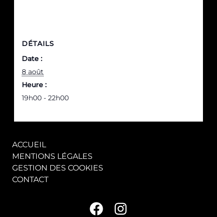
DÉTAILS
Date :
8 août
Heure :
19h00 - 22h00
ACCUEIL
MENTIONS LÉGALES
GESTION DES COOKIES
CONTACT