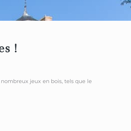
es !
 nombreux jeux en bois, tels que le