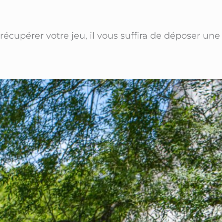
récupérer votre jeu, il vous suffira de déposer une 