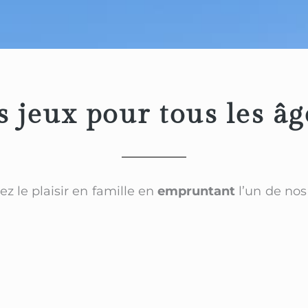
 jeux pour tous les âg
ez le plaisir en famille en
empruntant
l’un de nos