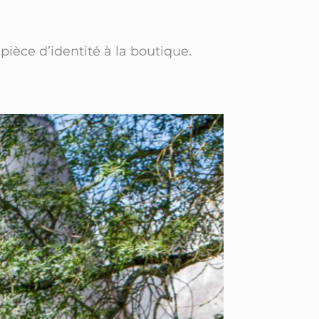
pièce d’identité à la boutique.